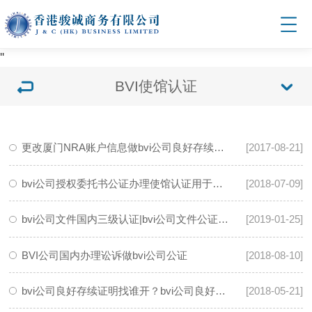
'
'
BVI使馆认证
更改厦门NRA账户信息做bvi公司良好存续证明公证使馆认证
[2017-08-21]
bvi公司授权委托书公证办理使馆认证用于股票操作
[2018-07-09]
bvi公司文件国内三级认证|bvi公司文件公证英国使馆认证流程
[2019-01-25]
BVI公司国内办理讼诉做bvi公司公证
[2018-08-10]
bvi公司良好存续证明找谁开？bvi公司良好存续证明（goodstanding）公证怎么做？
[2018-05-21]