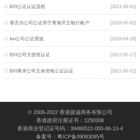
BVI公证认证流程
[2011-06-01]
塞舌尔公司公证用于青海开立银行账户
[2018-05-02]
bvi公司公证用途
[2018-04-26]
BVI公司大使馆认证
[2012-05-17]
BVI离岸公司主体资格公证认证
[2011-06-01]
© 2008-2022 香港骏诚商务有限公司
香港政府注册证书：1250308
香港商业登记证号码：39486522-000-06-13-4
备案号：
粤ICP备09083095号