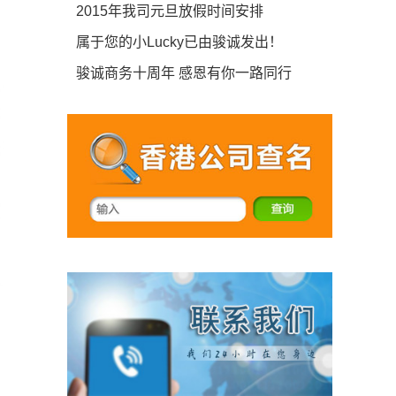
2015年我司元旦放假时间安排
属于您的小Lucky已由骏诚发出！
骏诚商务十周年 感恩有你一路同行