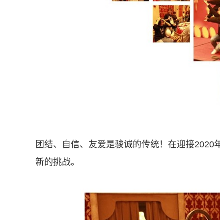
团结、自信、友爱是骏诚的传统！在迎接202
新的挑战。