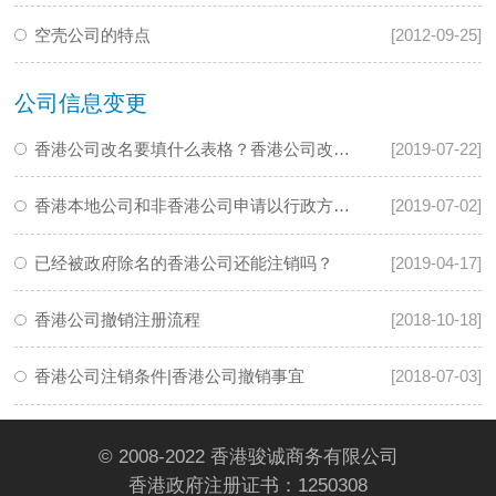
空壳公司的特点
[2012-09-25]
公司信息变更
香港公司改名要填什么表格？香港公司改名步骤
[2019-07-22]
香港本地公司和非香港公司申请以行政方式恢复注册申请表模板
[2019-07-02]
已经被政府除名的香港公司还能注销吗？
[2019-04-17]
香港公司撤销注册流程
[2018-10-18]
香港公司注销条件|香港公司撤销事宜
[2018-07-03]
© 2008-2022 香港骏诚商务有限公司
香港政府注册证书：1250308