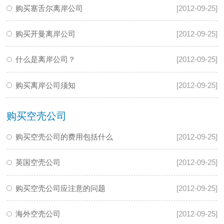
购买塞舌尔离岸公司
[2012-09-25]
购买开曼离岸公司
[2012-09-25]
什么是离岸公司？
[2012-09-25]
购买离岸公司须知
[2012-09-25]
购买空壳公司
购买空壳公司的费用包括什么
[2012-09-25]
英国空壳公司
[2012-09-25]
购买空壳公司应注意的问题
[2012-09-25]
海外空壳公司
[2012-09-25]