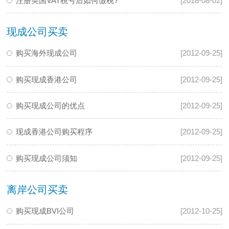
注册英国VAT税号后如何缴税?
[2018-08-02]
现成公司买卖
购买海外现成公司
[2012-09-25]
购买现成香港公司
[2012-09-25]
购买现成公司的优点
[2012-09-25]
现成香港公司购买程序
[2012-09-25]
购买现成公司须知
[2012-09-25]
离岸公司买卖
购买现成BVI公司
[2012-10-25]