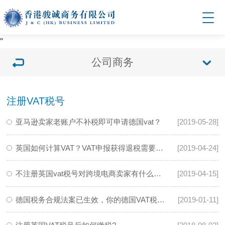
'
'
公司商务
注册VAT税号
亚马逊卖家老账户不补税即可申请德国vat？
[2019-05-28]
英国如何计算VAT？VAT申报获得退税需要哪些条件
[2019-04-24]
不注册英国vat税号对跨境电商卖家有什么影响？
[2019-04-15]
德国税务合规法案已生效，你的德国VAT税号注册了吗？
[2019-01-11]