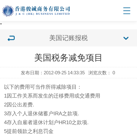
'
'
美国记账报税
美国税务减免项目
发布日期：2012-09-25 14:33:35
浏览次数：
0
以下的费用可当作所得减除项目：
1因工作关系而发生的迁移费用或交通费用
2因公出差费.
3存入个人退休储蓄户IRA之款项.
4存入自雇者退休计划户HR10之款项.
5提前领款之利息罚金