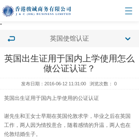
'
'
英国使馆认证
英国出生证用于国内上学使用怎么
做公证认证？
发布日期：2016-06-12 11:31:00
浏览次数：
0
英国出生证用于国内上学使用的公证认证
谢先生和王女士早期在英国伦敦求学，毕业之后在英国
工作，两人因为情投意合，随着感情的升温，两人也在
伦敦结婚生子。