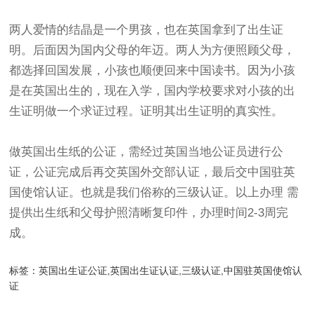
两人爱情的结晶是一个男孩，也在英国拿到了出生证
明。后面因为国内父母的年迈。两人为方便照顾父母，
都选择回国发展，小孩也顺便回来中国读书。因为小孩
是在英国出生的，现在入学，国内学校要求对小孩的出
生证明做一个求证过程。证明其出生证明的真实性。
做英国出生纸的公证，需经过英国当地公证员进行公
证，公证完成后再交英国外交部认证，最后交中国驻英
国使馆认证。也就是我们俗称的三级认证。以上办理 需
提供出生纸和父母护照清晰复印件，办理时间2-3周完
成。
标签：
英国出生证公证,英国出生证认证,三级认证,中国驻英国使馆认
证