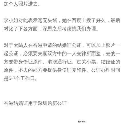
加个人照片进去。
李小姐对此表示毫无头绪，她在百度上搜了好久，最后
对比了下各方面，深思之后考虑找我们办理。
对于大陆人在香港申请的结婚证公证，可以加上照片一
起公证，必须要夫妻双方中的一人去律所面鉴，去的一
方要带身份证原件、港澳通行证、过关小票、结婚证的
原件，不去的那方要提供身份证复印件。公证办理时间
是5-7个工作日。
香港结婚证用于深圳购房公证