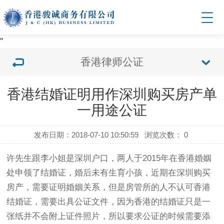
'
'
香港律师公证
香港结婚证明用作深圳购买房产单
一用途公证
发布日期：2018-07-10 10:50:59
浏览次数：
0
许先生跟李小姐是深圳户口，两人于2015年在香港婚姻
处申领了结婚证，婚后未有生育小孩，近期在深圳购买
房产，需要证明婚姻关系，但是房管所的人不认可香港
结婚证，需要出具公证文件，因为香港的结婚证只是一
张纸并不会附上证件照片，所以要求公证的时候需要添