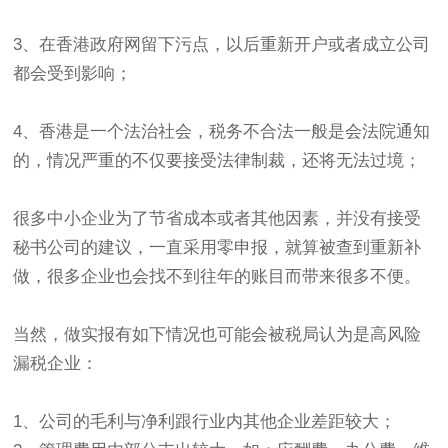
3、在香港政府网留下污点，以后重新开户或者成立公司
都会受到影响；
4、香港是一个法治社会，税务不合法一般是会法院通知
的，情况严重的不仅要接受法律制裁，还将无法过境；
很多中小企业为了节省成本或者其他因素，并没有接受
秘书公司的建议，一直采用零申报，就算被查到重新补
做，很多企业也会找不到往年的账目而带来很多不便。
当然，做实报有如下情况也可能会被税局认为是高风险
漏税企业：
1、公司的毛利与净利跟行业内其他企业差距较大；