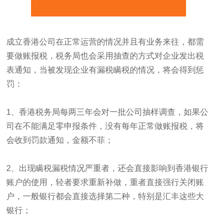
成立香港公司在正常运营的情况并且有业务来往，都需
要做账报税，税务局也会采用抽查的方式对企业发出税
表通知，当被发现企业有漏税瞒税的情况，将会得到惩
罚：
1、香港税务局每两三年会对一批公司抽样调查，如果公
司在不能满足零申报条件，没有每年正常做账报税，将
会收到罚款通知，金额不菲；
2、出现瞒税漏税情况严重者，还会直接影响到香港银行
账户的使用，轻者要求重新补做，重者直接强行关闭账
户，一般银行都会直接选择第二种，特别是汇丰这些大
银行；