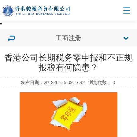
'
'
工商注册
香港公司长期税务零申报和不正规
报税有何隐患？
发布日期：2018-11-19 09:17:42
浏览次数：
0