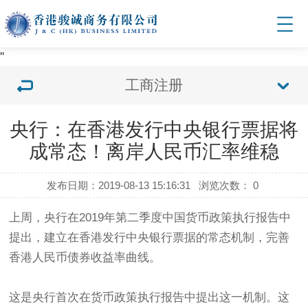
'
'
工商注册
央行：在香港发行中央银行票据将
成常态！离岸人民币汇率维稳
发布日期：2019-08-13 15:16:31
浏览次数：
0
上周，央行在2019年第二季度中国货币政策执行报告中
提出，建立在香港发行中央银行票据的常态机制，完善
香港人民币债券收益率曲线。
这是央行首次在货币政策执行报告中提出这一机制。这