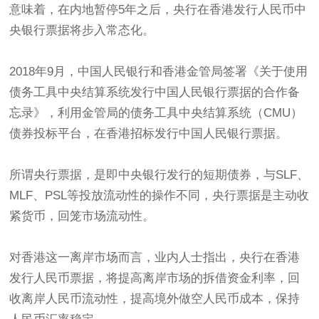
意味着，在内地暂停5年之后，央行在香港发行人民币中
央银行票据将步入常态化。
2018年9月，中国人民银行和香港金管局签署《关于使用
债务工具中央结算系统发行中国人民银行票据的合作备
忘录》，利用金管局的债务工具中央结算系统（CMU）
债券投标平台，在香港招标发行中国人民银行票据。
所谓央行票据，是即中央银行发行的短期债券，与SLF、
MLF、PSL等投放流动性的操作不同，央行票据是主动收
紧货币，回笼市场流动性。
对香港这一离岸市场而言，业内人士指出，央行在香港
发行人民币票据，将提高离岸市场的拆借资金利率，回
收离岸人民币流动性，提高境外做空人民币成本，保持