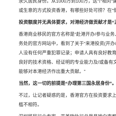
永久居民身份。从1000万到100万，这个相对
或生意的方式投资香港，有哪些好处可捞？在“
投资额度并无具体要求，对港经济做贡献才是“
香港商业移民的官方名称是“赴港开办/参与业
务处的官方网站中，看到了关于“来港投资(开办/
人没有任何严重犯罪记录；申请人具有良好教育
良好的技术资格、经证明的专业能力及/或备有
能够对本港经济作出重大贡献。”
当然，这一切的前提是“办理第三国永居身份”
不过，让记者疑惑的是，香港官方在投资要求上并
槛不相符。