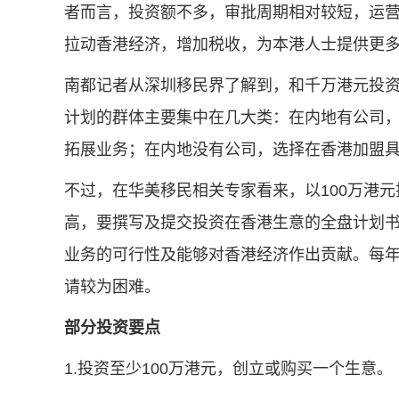
者而言，投资额不多，审批周期相对较短，运
拉动香港经济，增加税收，为本港人士提供更
南都记者从深圳移民界了解到，和千万港元投资
计划的群体主要集中在几大类：在内地有公司
拓展业务；在内地没有公司，选择在香港加盟
不过，在华美移民相关专家看来，以100万港
高，要撰写及提交投资在香港生意的全盘计划书
业务的可行性及能够对香港经济作出贡献。每
请较为困难。
部分投资要点
1.投资至少100万港元，创立或购买一个生意。