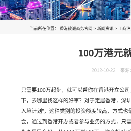
当前所在位置：
香港骏诚商务官网
>
新闻资讯
>
工商注
100万港元
2012-10-22 来
只需要100万起步，就可以帮你在香港开立公司
下，去哪里找这样的好事？对于定居香港，深圳
入境计划”，这种类别的投资额度较高，方式也
会，通过到香港开办或者参与业务的方式，只需