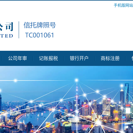
手机版网站
公司年审
记账报税
银行开户
商标注册