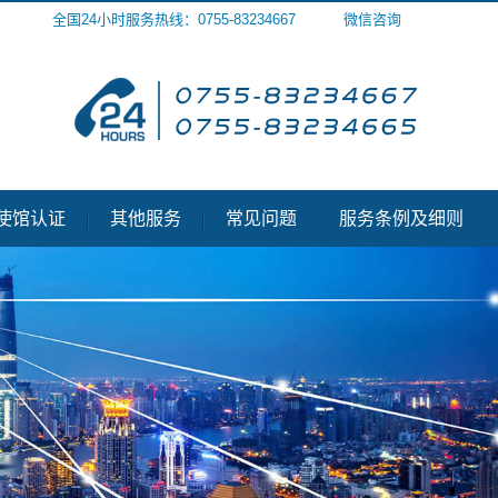
全国24小时服务热线：0755-83234667
微信咨询
使馆认证
其他服务
常见问题
服务条例及细则