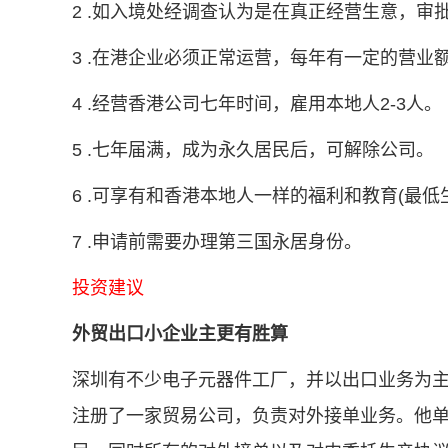
2 .如入境处经调查认为是在真正经营生意，审批
3 .在港企业必须正常运营，每年有一定的营业
4 .经营香港公司七年时间，雇用本地人2-3人。
5 .七年届满，成为永久居民后，可解除公司。
6 .可享有和香港本地人一样的福利和教育(最低
7 .申请前需要办理第三国永居身份。
投资建议
外贸出口小企业主更有胜算
深圳有不少电子元器件工厂，并以出口业务为主
注册了一家贸易公司，负责对外接单业务。他