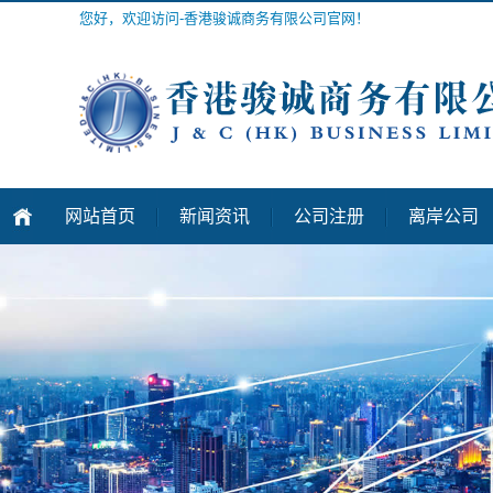
您好，欢迎访问-香港骏诚商务有限公司官网！
网站首页
新闻资讯
公司注册
离岸公司