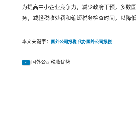
为提高中小企业竞争力，减少政府干预，多数
务，减轻税收处罚和缩短税务检查时间，以降
本文关键字：
国外公司报税 代办国外公司报税
国外公司税收优势
<