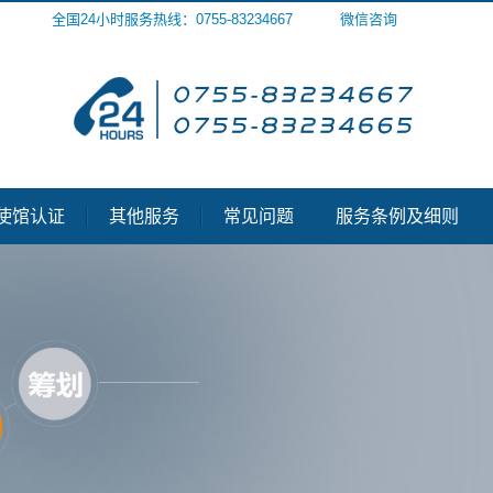
全国24小时服务热线：0755-83234667
微信咨询
使馆认证
其他服务
常见问题
服务条例及细则