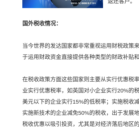
返还客户。
国外税收情况：
当今世界的发达国家都非常重视运用财税政策
于运用财政资金直接提供各种类型的财政补贴
在税收政策方面这些国家则主要从实行优惠税
业实行优惠税率，如英国对小企业实行20%的
美元以下的企业实行15%的低税率；实施税收
实施新技术的企业减免50%的税收，出于发展
税收优惠以吸引投资，尤其是对经济落后地区