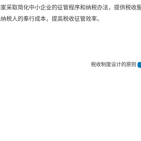
国家采取简化中小企业的征管程序和纳税办法，提供税收
低纳税人的奉行成本，提高税收征管效率。
税收制度设计的原则