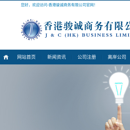
您好，欢迎访问-香港骏诚商务有限公司官网！
网站首页
新闻资讯
公司注册
离岸公司