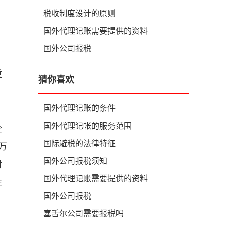
税收制度设计的原则
国外代理记账需要提供的资料
国外公司报税
重
猜你喜欢
国外代理记账的条件
国外代理记帐的服务范围
企
国际避税的法律特征
万
国外公司报税须知
对
国外代理记账需要提供的资料
性
国外公司报税
塞舌尔公司需要报税吗