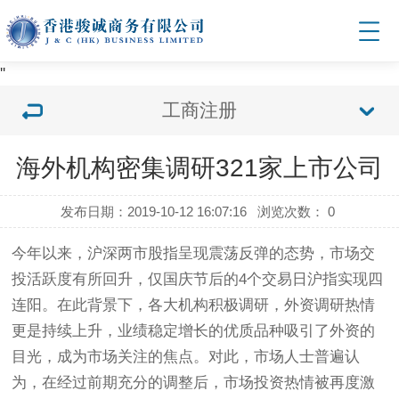
'
'
工商注册
海外机构密集调研321家上市公司
发布日期：2019-10-12 16:07:16
浏览次数：
0
今年以来，沪深两市股指呈现震荡反弹的态势，市场交
投活跃度有所回升，仅国庆节后的4个交易日沪指实现四
连阳。在此背景下，各大机构积极调研，外资调研热情
更是持续上升，业绩稳定增长的优质品种吸引了外资的
目光，成为市场关注的焦点。对此，市场人士普遍认
为，在经过前期充分的调整后，市场投资热情被再度激